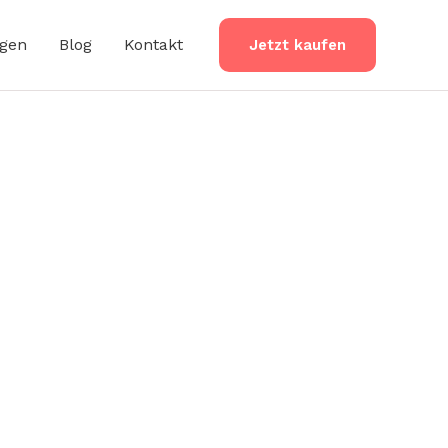
ngen
Blog
Kontakt
Jetzt kaufen