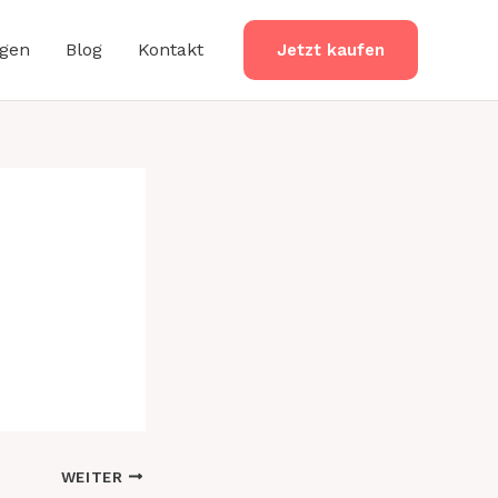
ngen
Blog
Kontakt
Jetzt kaufen
WEITER