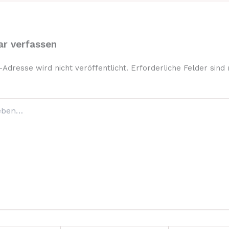
r verfassen
-Adresse wird nicht veröffentlicht.
Erforderliche Felder sind