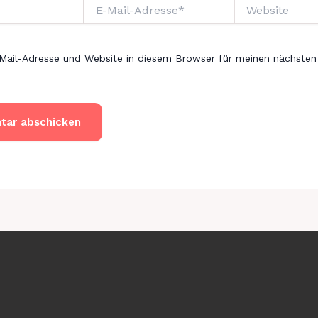
E-
Website
Mail-
Adresse*
Mail-Adresse und Website in diesem Browser für meinen nächste