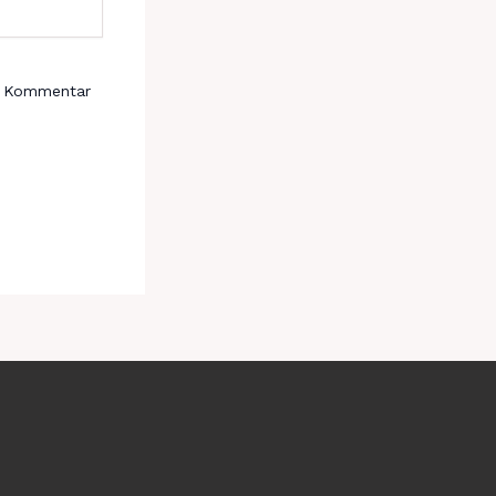
n Kommentar